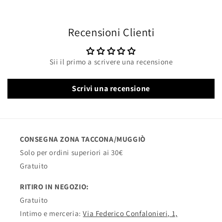
Recensioni Clienti
Sii il primo a scrivere una recensione
Scrivi una recensione
CONSEGNA ZONA TACCONA/MUGGIÒ
Solo per ordini superiori ai 30€
Gratuito
RITIRO IN NEGOZIO:
Gratuito
Intimo e merceria:
Via Federico Confalonieri, 1,