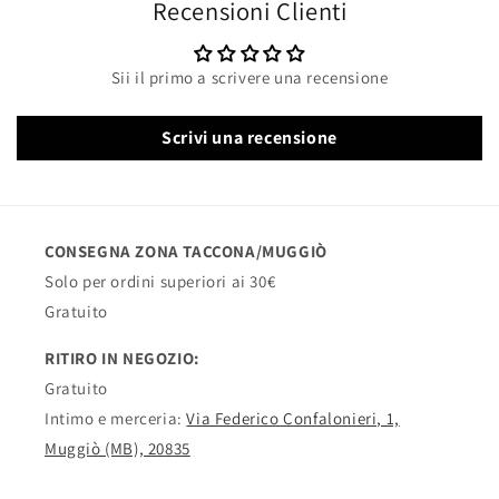
Recensioni Clienti
Sii il primo a scrivere una recensione
Scrivi una recensione
CONSEGNA ZONA TACCONA/MUGGIÒ
Solo per ordini superiori ai 30€
Gratuito
RITIRO IN NEGOZIO:
Gratuito
Intimo e merceria:
Via Federico Confalonieri, 1,
Muggiò (MB), 20835