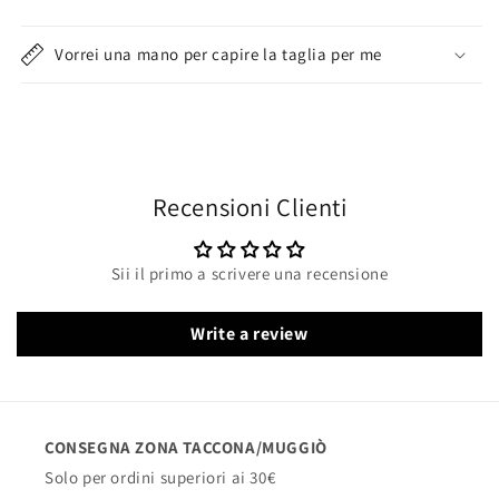
Vorrei una mano per capire la taglia per me
Recensioni Clienti
Sii il primo a scrivere una recensione
Write a review
CONSEGNA ZONA TACCONA/MUGGIÒ
Solo per ordini superiori ai 30€