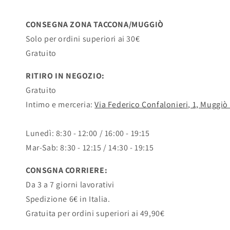
CONSEGNA ZONA TACCONA/MUGGIÒ
Solo per ordini superiori ai 30€
Gratuito
RITIRO IN NEGOZIO:
Gratuito
Intimo e merceria:
Via Federico Confalonieri, 1, Muggiò
Lunedì: 8:30 - 12:00 / 16:00 - 19:15
Mar-Sab: 8:30 - 12:15 / 14:30 - 19:15
CONSGNA CORRIERE:
Da 3 a 7 giorni lavorativi
Spedizione 6€ in Italia.
Gratuita per ordini superiori ai 49,90€