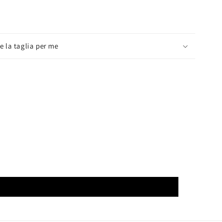
e la taglia per me