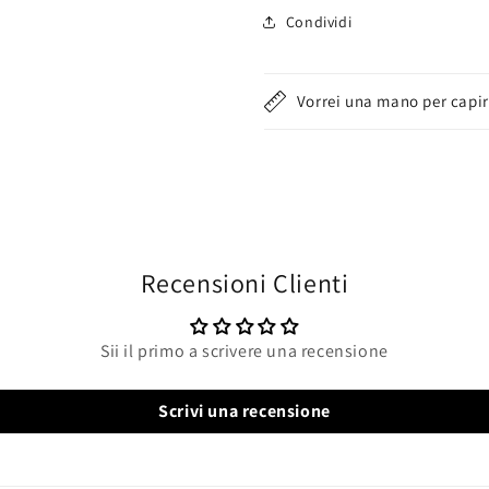
Condividi
Vorrei una mano per capir
Recensioni Clienti
Sii il primo a scrivere una recensione
Scrivi una recensione