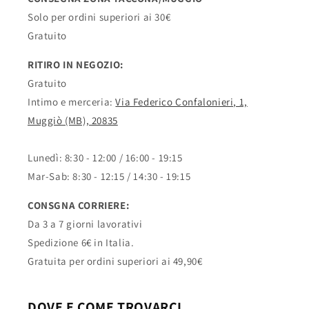
Solo per ordini superiori ai 30€
Gratuito
RITIRO IN NEGOZIO:
Gratuito
Intimo e merceria:
Via Federico Confalonieri, 1,
Muggiò (MB), 20835
Lunedì: 8:30 - 12:00 / 16:00 - 19:15
Mar-Sab: 8:30 - 12:15 / 14:30 - 19:15
CONSGNA CORRIERE:
Da 3 a 7 giorni lavorativi
Spedizione 6€ in Italia.
Gratuita per ordini superiori ai 49,90€
DOVE E COME TROVARCI