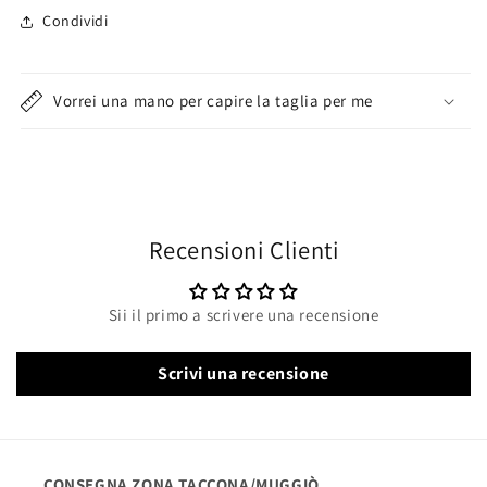
Condividi
Vorrei una mano per capire la taglia per me
Recensioni Clienti
Sii il primo a scrivere una recensione
Scrivi una recensione
CONSEGNA ZONA TACCONA/MUGGIÒ