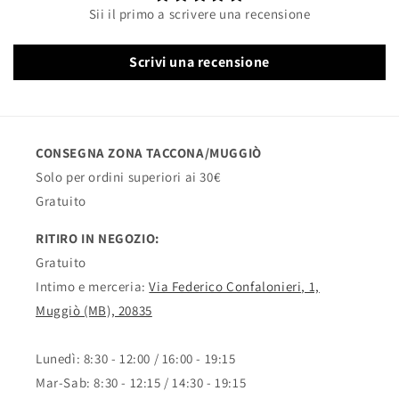
Sii il primo a scrivere una recensione
Scrivi una recensione
CONSEGNA ZONA TACCONA/MUGGIÒ
Solo per ordini superiori ai 30€
Gratuito
RITIRO IN NEGOZIO:
Gratuito
Intimo e merceria:
Via Federico Confalonieri, 1,
Muggiò (MB), 20835
Lunedì: 8:30 - 12:00 / 16:00 - 19:15
Mar-Sab: 8:30 - 12:15 / 14:30 - 19:15