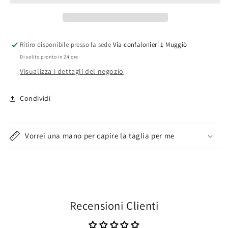
Ritiro disponibile presso la sede
Via confalonieri 1 Muggiò
Di solito pronto in 24 ore
Visualizza i dettagli del negozio
Condividi
Vorrei una mano per capire la taglia per me
Recensioni Clienti