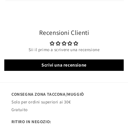
Recensioni Clienti
Sii il primo a scrivere una recensione
Scrivi una recensione
CONSEGNA ZONA TACCONA/MUGGIÒ
Solo per ordini superiori ai 30€
Gratuito
RITIRO IN NEGOZIO: