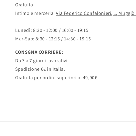
Gratuito
Intimo e merceria:
Via Federico Confalonieri, 1, Muggiò
Lunedì: 8:30 - 12:00 / 16:00 - 19:15
Mar-Sab: 8:30 - 12:15 / 14:30 - 19:15
CONSGNA CORRIERE:
Da 3 a 7 giorni lavorativi
Spedizione 6€ in Italia.
Gratuita per ordini superiori ai 49,90€