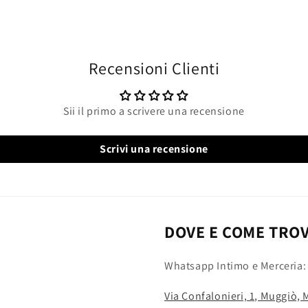
Recensioni Clienti
Sii il primo a scrivere una recensione
Scrivi una recensione
DOVE E COME TRO
Whatsapp Intimo e Merceria
Via Confalonieri, 1, Muggiò,