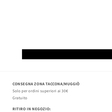
CONSEGNA ZONA TACCONA/MUGGIÒ
Solo per ordini superiori ai 30€
Gratuito
RITIRO IN NEGOZIO: