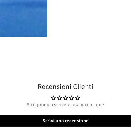
Recensioni Clienti
Sii il primo a scrivere una recensione
Scrivi una recensione