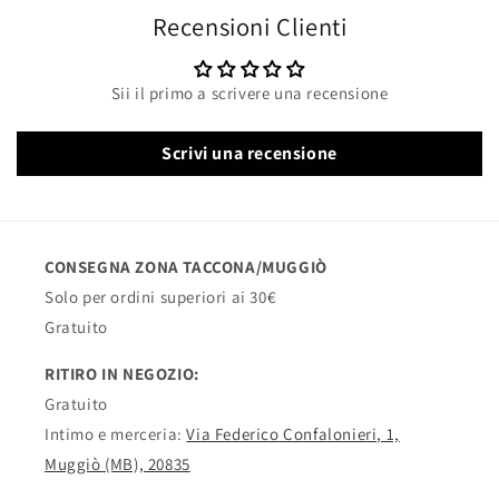
Recensioni Clienti
Sii il primo a scrivere una recensione
Scrivi una recensione
CONSEGNA ZONA TACCONA/MUGGIÒ
Solo per ordini superiori ai 30€
Gratuito
RITIRO IN NEGOZIO:
Gratuito
Intimo e merceria:
Via Federico Confalonieri, 1,
Muggiò (MB), 20835