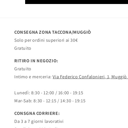
CONSEGNA ZONA TACCONA/MUGGIÒ
Solo per ordini superiori ai 30€
Gratuito
RITIRO IN NEGOZIO:
Gratuito
Intimo e merceria:
Via Federico Confalonieri, 1, Muggiò
Lunedì: 8:30 - 12:00 / 16:00 - 19:15
Mar-Sab: 8:30 - 12:15 / 14:30 - 19:15
CONSGNA CORRIERE:
Da 3 a 7 giorni lavorativi