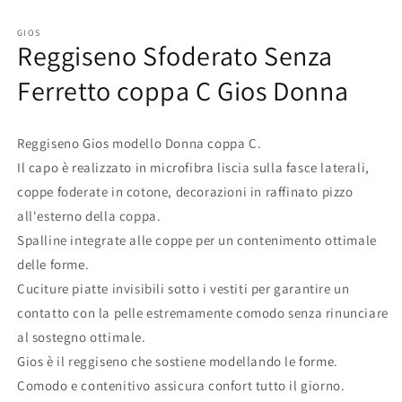
GIOS
Reggiseno Sfoderato Senza
Ferretto coppa C Gios Donna
Reggiseno Gios modello Donna coppa C.
Il capo è realizzato in microfibra liscia sulla fasce laterali,
coppe foderate in cotone, decorazioni in raffinato pizzo
all'esterno della coppa.
Spalline integrate alle coppe per un contenimento ottimale
delle forme.
Cuciture piatte invisibili sotto i vestiti per garantire un
contatto con la pelle estremamente comodo senza rinunciare
al sostegno ottimale.
Gios è il reggiseno che sostiene modellando le forme.
Comodo e contenitivo assicura confort tutto il giorno.