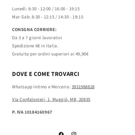
Lunedì: 8:30 - 12:00 / 16:00 - 19:15
Mar-Sab: 8:30 - 12:15 / 14:30 - 19:15
CONSGNA CORRIERE:
Da 3 a 7 giorni lavorativi
Spedizione 6€ in Italia.
Gratuita per ordini superiori ai 49,90€
DOVE E COME TROVARCI
Whatsapp Intimo e Merceria:
3931988828
Via Confalonieri, 1, Muggiò, MB, 20835
P. IVA 10184160967