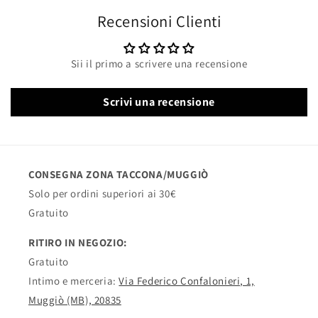
Recensioni Clienti
Sii il primo a scrivere una recensione
Scrivi una recensione
CONSEGNA ZONA TACCONA/MUGGIÒ
Solo per ordini superiori ai 30€
Gratuito
RITIRO IN NEGOZIO:
Gratuito
Intimo e merceria:
Via Federico Confalonieri, 1,
Muggiò (MB), 20835