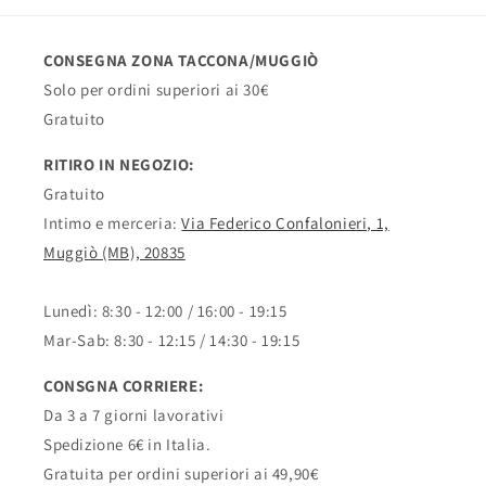
CONSEGNA ZONA TACCONA/MUGGIÒ
Solo per ordini superiori ai 30€
Gratuito
RITIRO IN NEGOZIO:
Gratuito
Intimo e merceria:
Via Federico Confalonieri, 1,
Muggiò (MB), 20835
Lunedì: 8:30 - 12:00 / 16:00 - 19:15
Mar-Sab: 8:30 - 12:15 / 14:30 - 19:15
CONSGNA CORRIERE:
Da 3 a 7 giorni lavorativi
Spedizione 6€ in Italia.
Gratuita per ordini superiori ai 49,90€