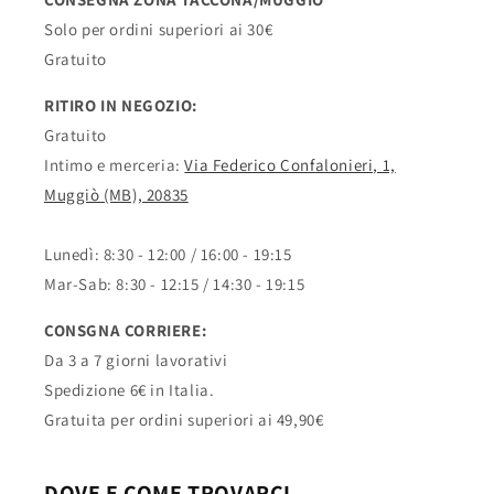
Solo per ordini superiori ai 30€
Gratuito
RITIRO IN NEGOZIO:
Gratuito
Intimo e merceria:
Via Federico Confalonieri, 1,
Muggiò (MB), 20835
Lunedì: 8:30 - 12:00 / 16:00 - 19:15
Mar-Sab: 8:30 - 12:15 / 14:30 - 19:15
CONSGNA CORRIERE:
Da 3 a 7 giorni lavorativi
Spedizione 6€ in Italia.
Gratuita per ordini superiori ai 49,90€
DOVE E COME TROVARCI