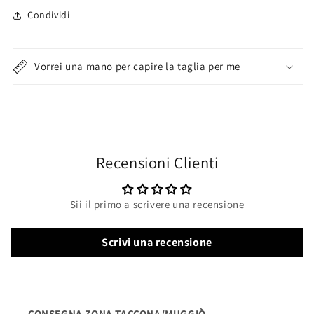
Condividi
Vorrei una mano per capire la taglia per me
Recensioni Clienti
Sii il primo a scrivere una recensione
Scrivi una recensione
CONSEGNA ZONA TACCONA/MUGGIÒ