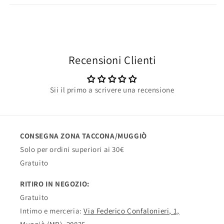
Recensioni Clienti
Sii il primo a scrivere una recensione
CONSEGNA ZONA TACCONA/MUGGIÒ
Solo per ordini superiori ai 30€
Gratuito
RITIRO IN NEGOZIO:
Gratuito
Intimo e merceria:
Via Federico Confalonieri, 1,