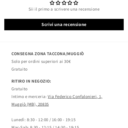
Sii il primo a scrivere una recensione
Scrivi una recensione
CONSEGNA ZONA TACCONA/MUGGIÒ
Solo per ordini superiori ai 30€
Gratuito
RITIRO IN NEGOZIO:
Gratuito
Intimo e merceria:
Via Federico Confalonieri, 1,
Muggiò (MB), 20835
Lunedì: 8:30 - 12:00 / 16:00 - 19:15
Mar-Sab: 8:30 - 12:15 / 14:30 - 19:15